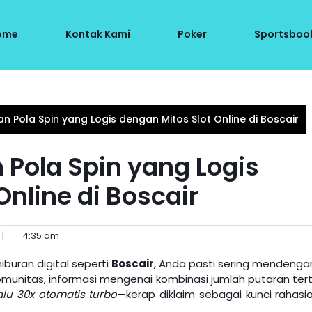
ome
Kontak Kami
Poker
Sportsboo
Pola Spin yang Logis dengan Mitos Slot Online di Boscair
ola Spin yang Logis
Online di Boscair
|
4:35 am
iburan digital seperti
Boscair
, Anda pasti sering mendengar 
 komunitas, informasi mengenai kombinasi jumlah putaran te
alu 30x otomatis turbo
—kerap diklaim sebagai kunci rahasi