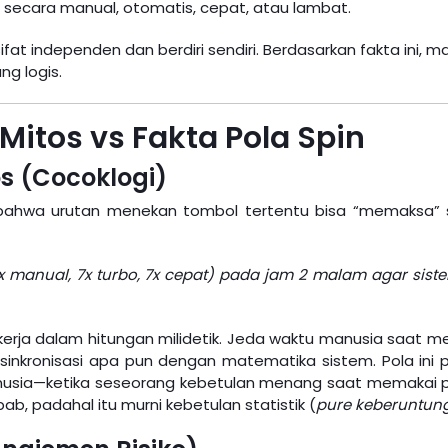
secara manual, otomatis, cepat, atau lambat.
fat independen dan berdiri sendiri. Berdasarkan fakta ini, mar
g logis.
Mitos vs Fakta Pola Spin
os (Cocoklogi)
 bahwa urutan menekan tombol tertentu bisa “memaksa” 
x manual, 7x turbo, 7x cepat) pada jam 2 malam agar sist
erja dalam hitungan milidetik. Jeda waktu manusia saat 
 sinkronisasi apa pun dengan matematika sistem. Pola ini 
anusia—ketika seseorang kebetulan menang saat memakai po
, padahal itu murni kebetulan statistik (
pure keberuntun