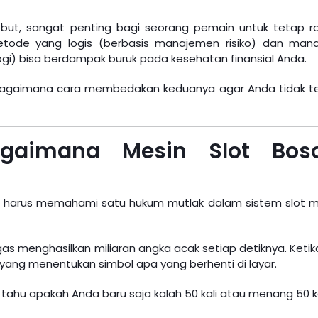
ebut, sangat penting bagi seorang pemain untuk tetap ra
de yang logis (berbasis manajemen risiko) dan man
ogi) bisa berdampak buruk pada kesehatan finansial Anda.
if bagaimana cara membedakan keduanya agar Anda tidak t
gaimana Mesin Slot Bosc
 harus memahami satu hukum mutlak dalam sistem slot m
s menghasilkan miliaran angka acak setiap detiknya. Keti
h yang menentukan simbol apa yang berhenti di layar.
 tahu apakah Anda baru saja kalah 50 kali atau menang 50 ka