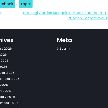
rtsbook
,
togel
ji
Strategi Cerdas Mengelola Modal Saat Bermai
di Agen Terpercaya B
hives
Meta
st 2026
Log in
2026
 2026
2026
ber 2025
ember 2025
 2025
h 2025
uary 2025
mber 2024