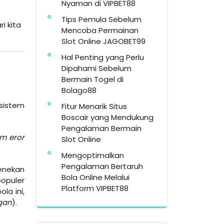
Nyaman di VIPBET88
Tips Pemula Sebelum
i kita
Mencoba Permainan
Slot Online JAGOBET99
Hal Penting yang Perlu
Dipahami Sebelum
Bermain Togel di
Bolago88
sistem
Fitur Menarik Situs
Boscair yang Mendukung
Pengalaman Bermain
em eror
Slot Online
Mengoptimalkan
Pengalaman Bertaruh
menekan
Bola Online Melalui
populer
Platform VIPBET88
la ini,
gan
).