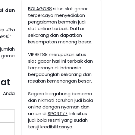
BOLAGO88
situs slot gacor
al dan
terpercaya menyediakan
pengalaman bermain judi
slot online terbaik. Daftar
s. Jika
sekarang dan dapatkan
nti.”
kesempatan menang besar.
jumlah
VIPBET88 merupakan situs
h game
slot gacor
hari ini terbaik dan
terpercaya di Indonesia
bergabunglah sekarang dan
hat
rasakan kemenangan besar.
n Anda
Segera bergabung bersama
dan nikmati taruhan judi bola
online dengan nyaman dan
aman di
SPORT77
link situs
judi bola resmi yang sudah
teruji kredibilitasnya.