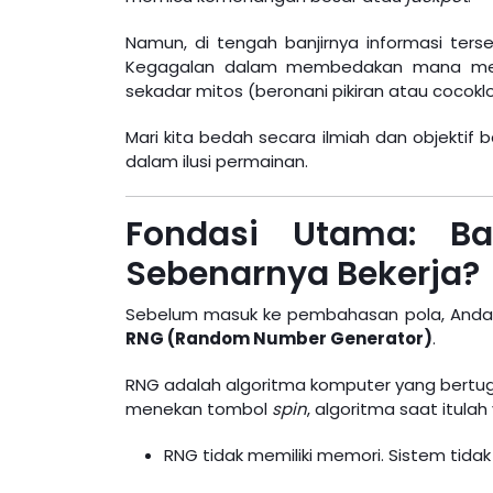
Namun, di tengah banjirnya informasi ters
Kegagalan dalam membedakan mana meto
sekadar mitos (beronani pikiran atau cocokl
Mari kita bedah secara ilmiah dan objekt
dalam ilusi permainan.
Fondasi Utama: Ba
Sebenarnya Bekerja?
Sebelum masuk ke pembahasan pola, Anda
RNG (Random Number Generator)
.
RNG adalah algoritma komputer yang bertuga
menekan tombol
spin
, algoritma saat itula
RNG tidak memiliki memori. Sistem tidak