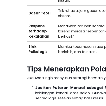
instan.
Trik rahasia, jam gacor, at
Dasar Teori
sistem.
Respons
Menaikkan taruhan secara
terhadap
karena merasa “sebentar l
Kekalahan
berhasil.”
Efek
Memicu kecemasan, rasa 
Psikologis
berlebih, dan frustrasi.
Tips Menerapkan Pola 
Jika Anda ingin menyusun strategi bermain y
Jadikan Putaran Manual sebagai 
kehilangan kendali atas saldo. Gunak
secara logis setelah setiap hasil keluar.