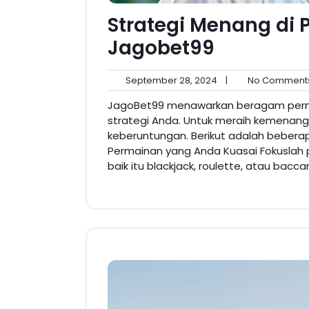
Strategi Menang di
Jagobet99
September
September 28, 2024
|
No Comment
28,
JagoBet99 menawarkan beragam perma
2024
strategi Anda. Untuk meraih kemenanga
keberuntungan. Berikut adalah beberapa
Permainan yang Anda Kuasai Fokuslah
baik itu blackjack, roulette, atau bacca