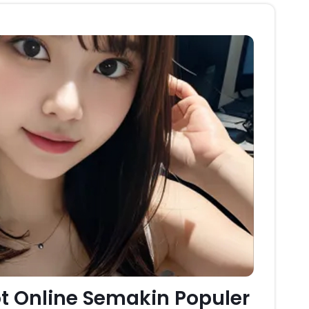
t Online Semakin Populer