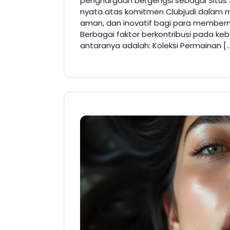
penghargaan bergengsi sebagai Situs Ju
nyata atas komitmen Clubjudi dalam 
aman, dan inovatif bagi para membe
Berbagai faktor berkontribusi pada keb
antaranya adalah: Koleksi Permainan [