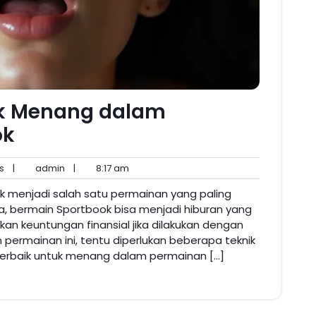
uk Menang dalam
ok
No
admin
8:17
s
|
admin
|
8:17 am
Comments
am
ok menjadi salah satu permainan yang paling
a, bermain Sportbook bisa menjadi hiburan yang
n keuntungan finansial jika dilakukan dengan
 permainan ini, tentu diperlukan beberapa teknik
k terbaik untuk menang dalam permainan […]