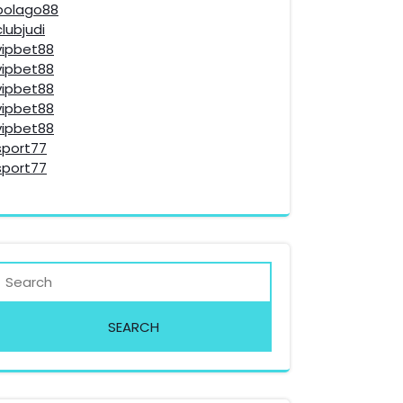
bolago88
clubjudi
vipbet88
vipbet88
vipbet88
vipbet88
vipbet88
sport77
sport77