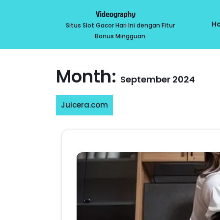
Skip
to
H
Situs Slot Gacor Hari Ini dengan Fitur
content
Bonus Mingguan
Month:
September 2024
Juicera.com