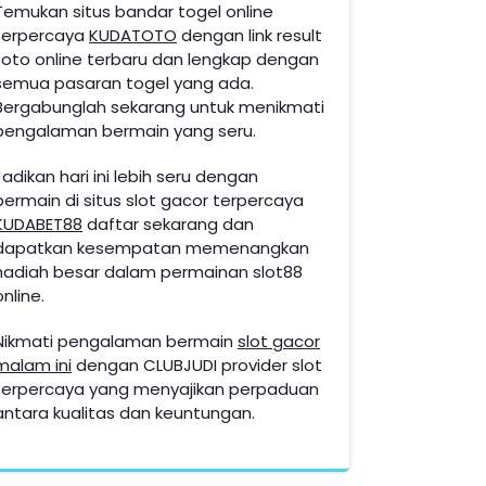
Temukan situs bandar togel online
terpercaya
KUDATOTO
dengan link result
toto online terbaru dan lengkap dengan
semua pasaran togel yang ada.
Bergabunglah sekarang untuk menikmati
pengalaman bermain yang seru.
Jadikan hari ini lebih seru dengan
bermain di situs slot gacor terpercaya
KUDABET88
daftar sekarang dan
dapatkan kesempatan memenangkan
hadiah besar dalam permainan slot88
online.
Nikmati pengalaman bermain
slot gacor
malam ini
dengan CLUBJUDI provider slot
terpercaya yang menyajikan perpaduan
antara kualitas dan keuntungan.