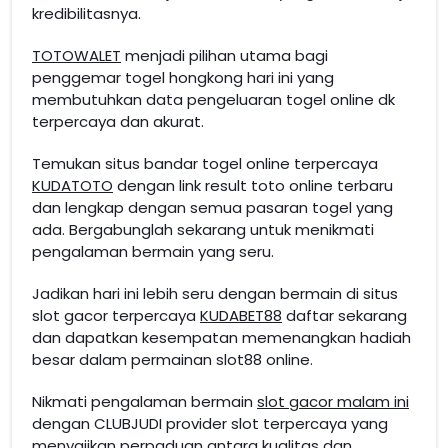
kredibilitasnya.
TOTOWALET
menjadi pilihan utama bagi
penggemar togel hongkong hari ini yang
membutuhkan data pengeluaran togel online dk
terpercaya dan akurat.
Temukan situs bandar togel online terpercaya
KUDATOTO
dengan link result toto online terbaru
dan lengkap dengan semua pasaran togel yang
ada. Bergabunglah sekarang untuk menikmati
pengalaman bermain yang seru.
Jadikan hari ini lebih seru dengan bermain di situs
slot gacor terpercaya
KUDABET88
daftar sekarang
dan dapatkan kesempatan memenangkan hadiah
besar dalam permainan slot88 online.
Nikmati pengalaman bermain
slot gacor malam ini
dengan CLUBJUDI provider slot terpercaya yang
menyajikan perpaduan antara kualitas dan