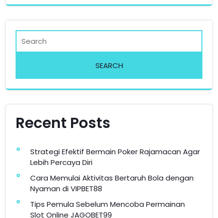
Recent Posts
Strategi Efektif Bermain Poker Rajamacan Agar
Lebih Percaya Diri
Cara Memulai Aktivitas Bertaruh Bola dengan
Nyaman di VIPBET88
Tips Pemula Sebelum Mencoba Permainan
Slot Online JAGOBET99