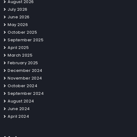
August 2026
July 2026
June 2026
May 2026
October 2025
September 2025
April 2025
March 2025
February 2025
December 2024
November 2024
October 2024
September 2024
August 2024
June 2024
April 2024