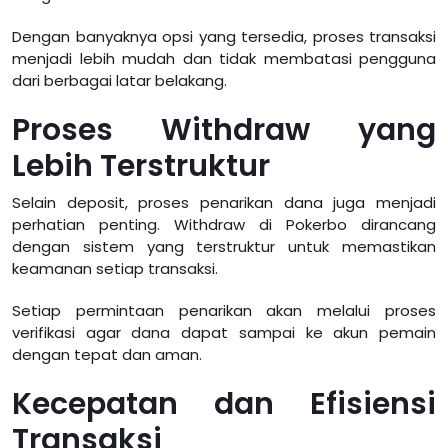
Dengan banyaknya opsi yang tersedia, proses transaksi
menjadi lebih mudah dan tidak membatasi pengguna
dari berbagai latar belakang.
Proses Withdraw yang
Lebih Terstruktur
Selain deposit, proses penarikan dana juga menjadi
perhatian penting. Withdraw di Pokerbo dirancang
dengan sistem yang terstruktur untuk memastikan
keamanan setiap transaksi.
Setiap permintaan penarikan akan melalui proses
verifikasi agar dana dapat sampai ke akun pemain
dengan tepat dan aman.
Kecepatan dan Efisiensi
Transaksi