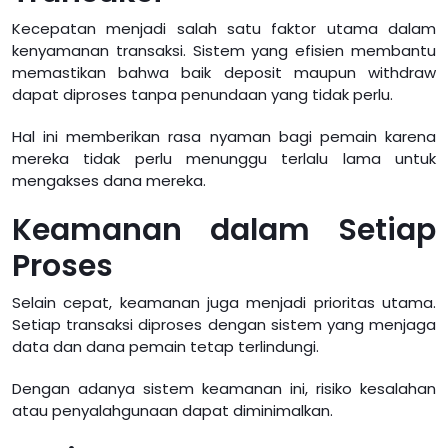
Kecepatan menjadi salah satu faktor utama dalam
kenyamanan transaksi. Sistem yang efisien membantu
memastikan bahwa baik deposit maupun withdraw
dapat diproses tanpa penundaan yang tidak perlu.
Hal ini memberikan rasa nyaman bagi pemain karena
mereka tidak perlu menunggu terlalu lama untuk
mengakses dana mereka.
Keamanan dalam Setiap
Proses
Selain cepat, keamanan juga menjadi prioritas utama.
Setiap transaksi diproses dengan sistem yang menjaga
data dan dana pemain tetap terlindungi.
Dengan adanya sistem keamanan ini, risiko kesalahan
atau penyalahgunaan dapat diminimalkan.