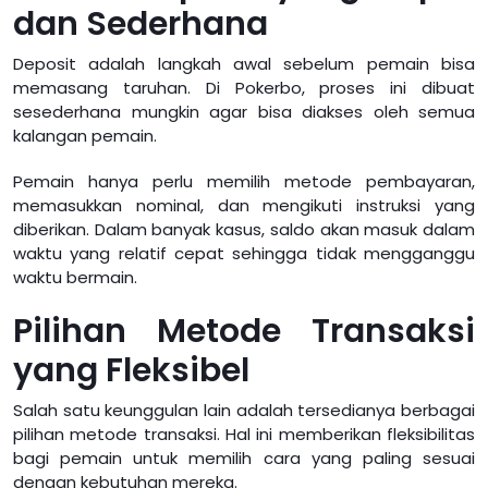
dan Sederhana
Deposit adalah langkah awal sebelum pemain bisa
memasang taruhan. Di Pokerbo, proses ini dibuat
sesederhana mungkin agar bisa diakses oleh semua
kalangan pemain.
Pemain hanya perlu memilih metode pembayaran,
memasukkan nominal, dan mengikuti instruksi yang
diberikan. Dalam banyak kasus, saldo akan masuk dalam
waktu yang relatif cepat sehingga tidak mengganggu
waktu bermain.
Pilihan Metode Transaksi
yang Fleksibel
Salah satu keunggulan lain adalah tersedianya berbagai
pilihan metode transaksi. Hal ini memberikan fleksibilitas
bagi pemain untuk memilih cara yang paling sesuai
dengan kebutuhan mereka.