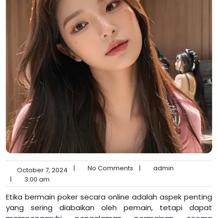
|
No Comments
|
admin
October 7, 2024
|
3:00 am
Etika bermain poker secara online adalah aspek penting
yang sering diabaikan oleh pemain, tetapi dapat