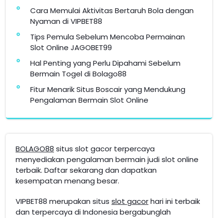
Cara Memulai Aktivitas Bertaruh Bola dengan
Nyaman di VIPBET88
Tips Pemula Sebelum Mencoba Permainan
Slot Online JAGOBET99
Hal Penting yang Perlu Dipahami Sebelum
Bermain Togel di Bolago88
Fitur Menarik Situs Boscair yang Mendukung
Pengalaman Bermain Slot Online
BOLAGO88
situs slot gacor terpercaya
menyediakan pengalaman bermain judi slot online
terbaik. Daftar sekarang dan dapatkan
kesempatan menang besar.
VIPBET88 merupakan situs
slot gacor
hari ini terbaik
dan terpercaya di Indonesia bergabunglah