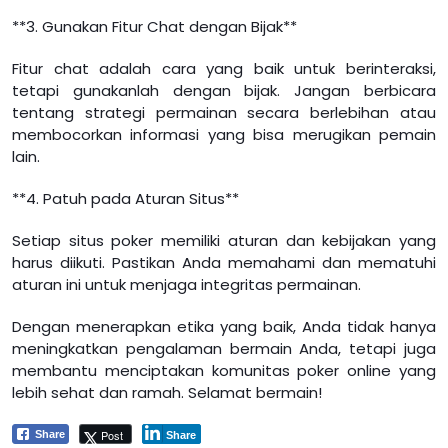
**3. Gunakan Fitur Chat dengan Bijak**
Fitur chat adalah cara yang baik untuk berinteraksi,
tetapi gunakanlah dengan bijak. Jangan berbicara
tentang strategi permainan secara berlebihan atau
membocorkan informasi yang bisa merugikan pemain
lain.
**4. Patuh pada Aturan Situs**
Setiap situs poker memiliki aturan dan kebijakan yang
harus diikuti. Pastikan Anda memahami dan mematuhi
aturan ini untuk menjaga integritas permainan.
Dengan menerapkan etika yang baik, Anda tidak hanya
meningkatkan pengalaman bermain Anda, tetapi juga
membantu menciptakan komunitas poker online yang
lebih sehat dan ramah. Selamat bermain!
Post
Share
Share