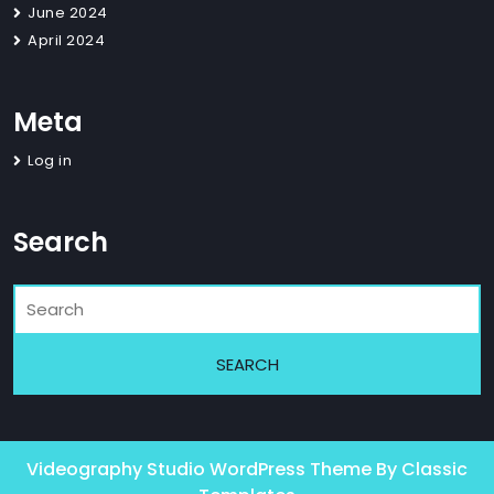
June 2024
April 2024
Meta
Log in
Search
Videography Studio WordPress Theme
By Classic