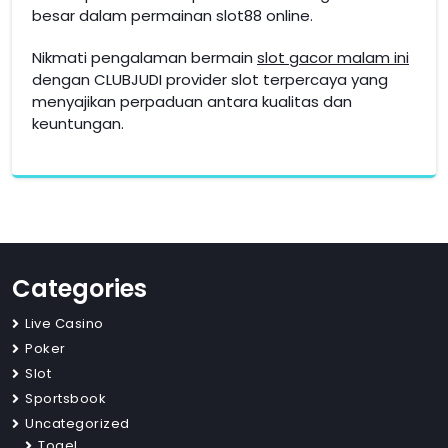
besar dalam permainan slot88 online.
Nikmati pengalaman bermain
slot gacor malam ini
dengan CLUBJUDI provider slot terpercaya yang
menyajikan perpaduan antara kualitas dan
keuntungan.
Categories
Live Casino
Poker
Slot
Sportsbook
Uncategorized
Togel