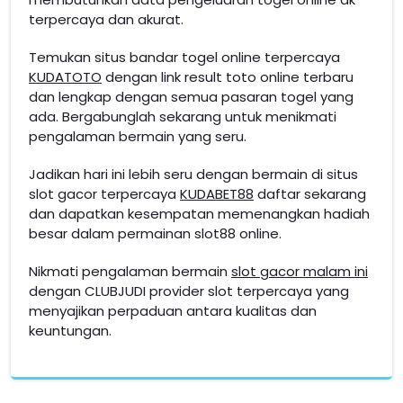
terpercaya dan akurat.
Temukan situs bandar togel online terpercaya
KUDATOTO
dengan link result toto online terbaru
dan lengkap dengan semua pasaran togel yang
ada. Bergabunglah sekarang untuk menikmati
pengalaman bermain yang seru.
Jadikan hari ini lebih seru dengan bermain di situs
slot gacor terpercaya
KUDABET88
daftar sekarang
dan dapatkan kesempatan memenangkan hadiah
besar dalam permainan slot88 online.
Nikmati pengalaman bermain
slot gacor malam ini
dengan CLUBJUDI provider slot terpercaya yang
menyajikan perpaduan antara kualitas dan
keuntungan.