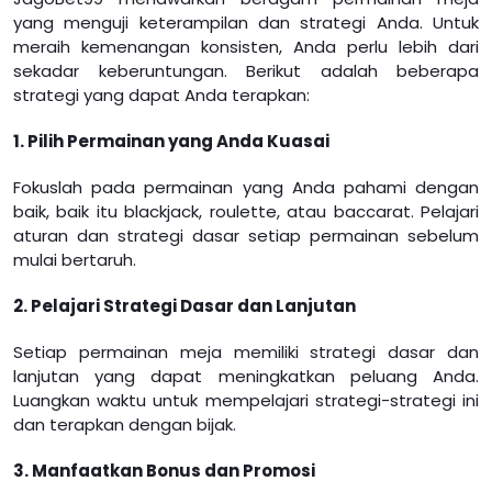
yang menguji keterampilan dan strategi Anda. Untuk
meraih kemenangan konsisten, Anda perlu lebih dari
sekadar keberuntungan. Berikut adalah beberapa
strategi yang dapat Anda terapkan:
1. Pilih Permainan yang Anda Kuasai
Fokuslah pada permainan yang Anda pahami dengan
baik, baik itu blackjack, roulette, atau baccarat. Pelajari
aturan dan strategi dasar setiap permainan sebelum
mulai bertaruh.
2. Pelajari Strategi Dasar dan Lanjutan
Setiap permainan meja memiliki strategi dasar dan
lanjutan yang dapat meningkatkan peluang Anda.
Luangkan waktu untuk mempelajari strategi-strategi ini
dan terapkan dengan bijak.
3. Manfaatkan Bonus dan Promosi