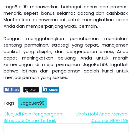
JagoBet99 menawarkan berbagai bonus dan promosi
menarik, seperti bonus selamat datang dan cashback.
Manfaatkan penawaran ini untuk meningkatkan saldo
Anda dan memperpanjang waktu bermain.
Dengan menggabungkan pemahaman mendalam
tentang permainan, strategi yang tepat, manajemen
bankroll yang disiplin, dan pengendalian emosi, Anda
dapat meningkatkan peluang Anda untuk meraih
kemenangan di meja permainan JagoBet99. Ingatlah
bahwa latihan dan pengalaman adalah kunci untuk
menjadi pemain yang sukses.
Post
Share
Share
Tags:
JagoBet99
Post
Clubjudi Raih Penghargaan
Ubah Hobi Anda Menjadi
Situs Judi Online Terbaik
Cuan di VIPBET88
navigation