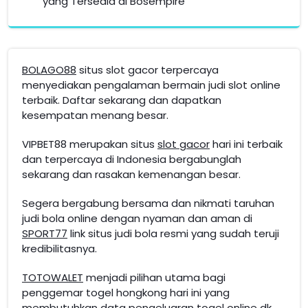
yang Tersedia di Bosempire
BOLAGO88
situs slot gacor terpercaya
menyediakan pengalaman bermain judi slot online
terbaik. Daftar sekarang dan dapatkan
kesempatan menang besar.
VIPBET88 merupakan situs
slot gacor
hari ini terbaik
dan terpercaya di Indonesia bergabunglah
sekarang dan rasakan kemenangan besar.
Segera bergabung bersama dan nikmati taruhan
judi bola online dengan nyaman dan aman di
SPORT77
link situs judi bola resmi yang sudah teruji
kredibilitasnya.
TOTOWALET
menjadi pilihan utama bagi
penggemar togel hongkong hari ini yang
membutuhkan data pengeluaran togel online dk