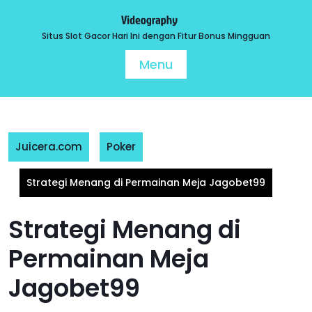
Skip
to
Situs Slot Gacor Hari Ini dengan Fitur Bonus Mingguan
content
Menu
Juicera.com
Poker
Strategi Menang di Permainan Meja Jagobet99
Strategi Menang di
Permainan Meja
Jagobet99