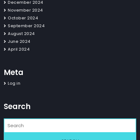
December 2024
November 2024
October 2024
September 2024
August 2024
June 2024
April 2024
Meta
Log in
Search