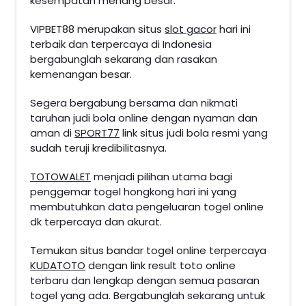
kesempatan menang besar.
VIPBET88 merupakan situs
slot gacor
hari ini
terbaik dan terpercaya di Indonesia
bergabunglah sekarang dan rasakan
kemenangan besar.
Segera bergabung bersama dan nikmati
taruhan judi bola online dengan nyaman dan
aman di
SPORT77
link situs judi bola resmi yang
sudah teruji kredibilitasnya.
TOTOWALET
menjadi pilihan utama bagi
penggemar togel hongkong hari ini yang
membutuhkan data pengeluaran togel online
dk terpercaya dan akurat.
Temukan situs bandar togel online terpercaya
KUDATOTO
dengan link result toto online
terbaru dan lengkap dengan semua pasaran
togel yang ada. Bergabunglah sekarang untuk