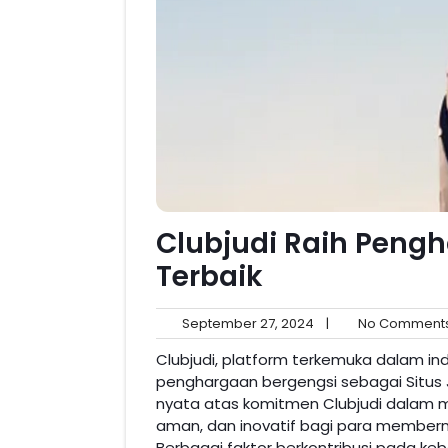
Clubjudi Raih Pengh
Terbaik
September
September 27, 2024
|
No Comment
27,
Clubjudi, platform terkemuka dalam indu
2024
penghargaan bergengsi sebagai Situs Ju
nyata atas komitmen Clubjudi dalam 
aman, dan inovatif bagi para membe
Berbagai faktor berkontribusi pada keb