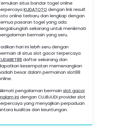
Temukan situs bandar togel online
terpercaya
KUDATOTO
dengan link result
toto online terbaru dan lengkap dengan
semua pasaran togel yang ada.
Bergabunglah sekarang untuk menikmati
pengalaman bermain yang seru.
Jadikan hari ini lebih seru dengan
bermain di situs slot gacor terpercaya
KUDABET88
daftar sekarang dan
dapatkan kesempatan memenangkan
hadiah besar dalam permainan slot88
online.
Nikmati pengalaman bermain
slot gacor
malam ini
dengan CLUBJUDI provider slot
terpercaya yang menyajikan perpaduan
antara kualitas dan keuntungan.