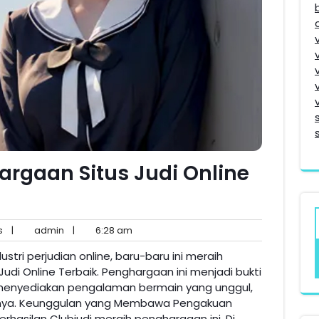
argaan Situs Judi Online
No
admin
6:28
s
|
admin
|
6:28 am
Comments
am
stri perjudian online, baru-baru ini meraih
di Online Terbaik. Penghargaan ini menjadi bukti
menyediakan pengalaman bermain yang unggul,
rnya. Keunggulan yang Membawa Pengakuan
erhasilan Clubjudi meraih penghargaan ini. Di