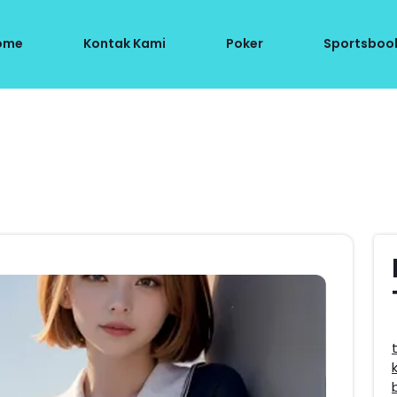
ome
Kontak Kami
Poker
Sportsboo