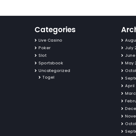
Categories
Arc
Live Casino
Augu
Poker
July 
Slot
June
Sportsbook
May 
Uncategorized
Octo
Togel
Sept
April
Marc
Febr
Dece
Nove
Octo
Sept