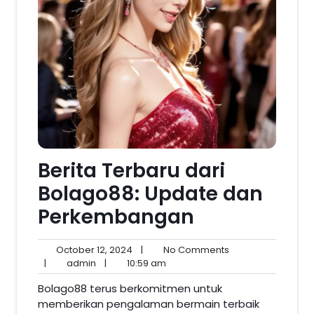
Berita Terbaru dari
Bolago88: Update dan
Perkembangan
October
No
October 12, 2024
|
No Comments
admin
12,
10:59
Comments
|
admin
|
10:59 am
2024
am
Bolago88 terus berkomitmen untuk
memberikan pengalaman bermain terbaik