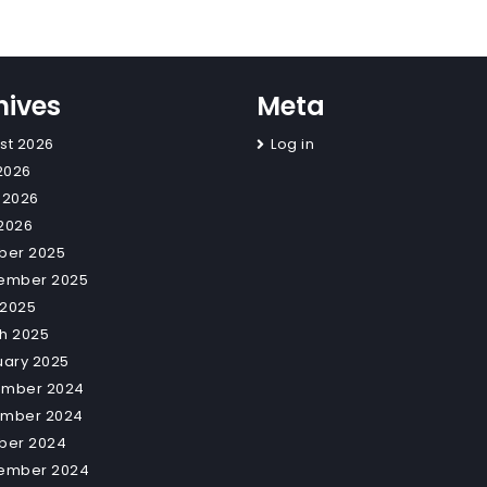
hives
Meta
st 2026
Log in
2026
 2026
2026
ber 2025
ember 2025
 2025
h 2025
uary 2025
mber 2024
mber 2024
ber 2024
ember 2024