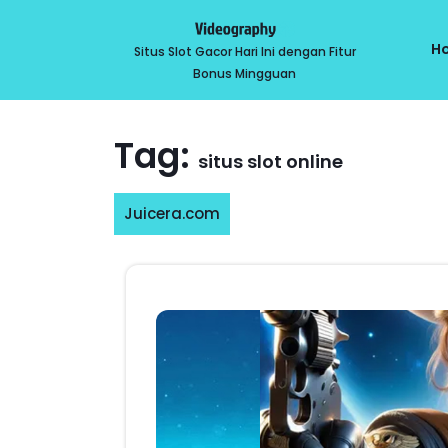
Skip
to
H
Situs Slot Gacor Hari Ini dengan Fitur
content
Bonus Mingguan
Tag:
situs slot online
Juicera.com