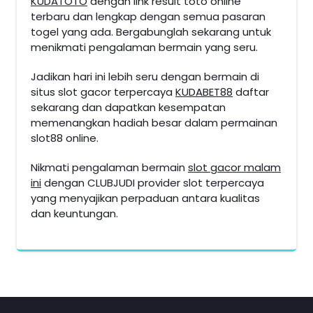
KUDATOTO
dengan link result toto online
terbaru dan lengkap dengan semua pasaran
togel yang ada. Bergabunglah sekarang untuk
menikmati pengalaman bermain yang seru.
Jadikan hari ini lebih seru dengan bermain di
situs slot gacor terpercaya
KUDABET88
daftar
sekarang dan dapatkan kesempatan
memenangkan hadiah besar dalam permainan
slot88 online.
Nikmati pengalaman bermain
slot gacor malam
ini
dengan CLUBJUDI provider slot terpercaya
yang menyajikan perpaduan antara kualitas
dan keuntungan.