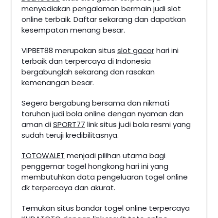
menyediakan pengalaman bermain judi slot
online terbaik. Daftar sekarang dan dapatkan
kesempatan menang besar.
VIPBET88 merupakan situs
slot gacor
hari ini
terbaik dan terpercaya di Indonesia
bergabunglah sekarang dan rasakan
kemenangan besar.
Segera bergabung bersama dan nikmati
taruhan judi bola online dengan nyaman dan
aman di
SPORT77
link situs judi bola resmi yang
sudah teruji kredibilitasnya.
TOTOWALET
menjadi pilihan utama bagi
penggemar togel hongkong hari ini yang
membutuhkan data pengeluaran togel online
dk terpercaya dan akurat.
Temukan situs bandar togel online terpercaya