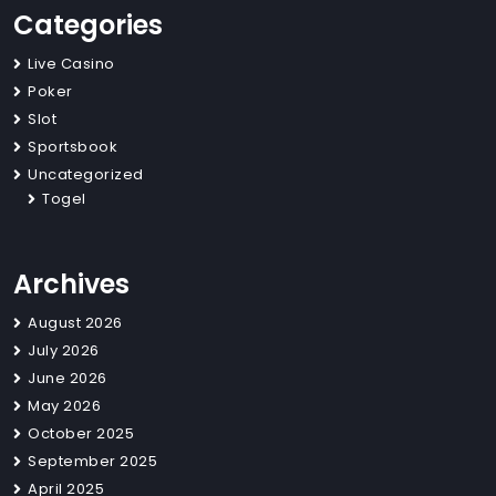
Categories
Live Casino
Poker
Slot
Sportsbook
Uncategorized
Togel
Archives
August 2026
July 2026
June 2026
May 2026
October 2025
September 2025
April 2025