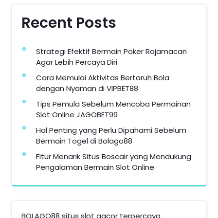
Recent Posts
Strategi Efektif Bermain Poker Rajamacan
Agar Lebih Percaya Diri
Cara Memulai Aktivitas Bertaruh Bola
dengan Nyaman di VIPBET88
Tips Pemula Sebelum Mencoba Permainan
Slot Online JAGOBET99
Hal Penting yang Perlu Dipahami Sebelum
Bermain Togel di Bolago88
Fitur Menarik Situs Boscair yang Mendukung
Pengalaman Bermain Slot Online
BOLAGO88
situs slot gacor terpercaya