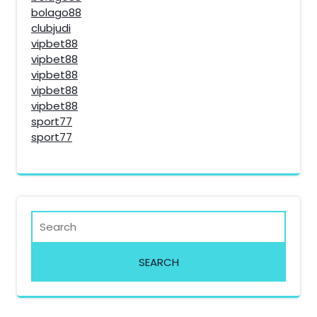
bolago88
clubjudi
vipbet88
vipbet88
vipbet88
vipbet88
vipbet88
sport77
sport77