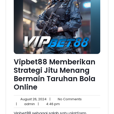
Vipbet88 Memberikan
Strategi Jitu Menang
Bermain Taruhan Bola
Online
August
No
August 26, 2024
|
No Comments
admin
26,
4:46
Comments
|
admin
|
4:46 pm
2024
pm
Vipbet88 sebagai salah satu platform