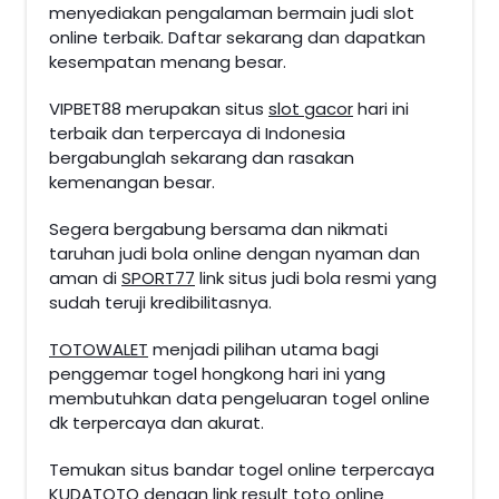
menyediakan pengalaman bermain judi slot
online terbaik. Daftar sekarang dan dapatkan
kesempatan menang besar.
VIPBET88 merupakan situs
slot gacor
hari ini
terbaik dan terpercaya di Indonesia
bergabunglah sekarang dan rasakan
kemenangan besar.
Segera bergabung bersama dan nikmati
taruhan judi bola online dengan nyaman dan
aman di
SPORT77
link situs judi bola resmi yang
sudah teruji kredibilitasnya.
TOTOWALET
menjadi pilihan utama bagi
penggemar togel hongkong hari ini yang
membutuhkan data pengeluaran togel online
dk terpercaya dan akurat.
Temukan situs bandar togel online terpercaya
KUDATOTO
dengan link result toto online