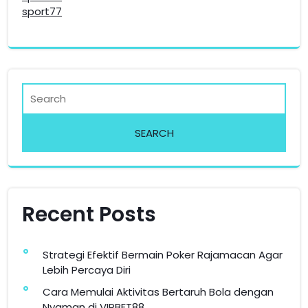
sport77
Recent Posts
Strategi Efektif Bermain Poker Rajamacan Agar
Lebih Percaya Diri
Cara Memulai Aktivitas Bertaruh Bola dengan
Nyaman di VIPBET88