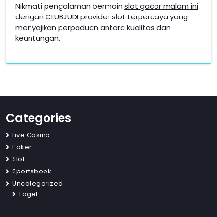
Nikmati pengalaman bermain
slot gacor malam ini
dengan CLUBJUDI provider slot terpercaya yang
menyajikan perpaduan antara kualitas dan
keuntungan.
Categories
Live Casino
Poker
Slot
Sportsbook
Uncategorized
Togel