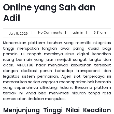
Online yang Sah dan
Adil
|
No Comments
|
admin
|
6:31 am
July 8, 2026
Menemukan platform taruhan yang memiliki integritas
tinggi merupakan langkah awal paling krusial bagi
pemain. Di tengah maraknya situs digital, kehadiran
ruang bermain yang jujur menjadi sangat langka dan
dicari. VIPBET88 hadir menjawab kebutuhan tersebut
dengan dedikasi penuh terhadap transparansi dan
legalitas sistem permainan. Agen slot terpercaya ini
memastikan setiap anggota mendapatkan hak bermain
yang sepenuhnya dilindungi hukum. Bersama platform
terbaik ini, Anda bisa menikmati hiburan tanpa rasa
cemas akan tindakan manipulasi.
Menjunjung Tinggi Nilai Keadilan