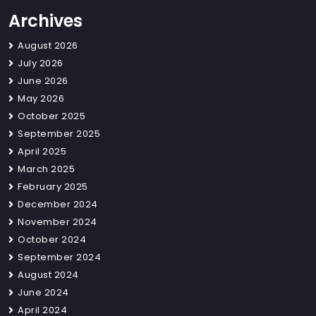
Archives
August 2026
July 2026
June 2026
May 2026
October 2025
September 2025
April 2025
March 2025
February 2025
December 2024
November 2024
October 2024
September 2024
August 2024
June 2024
April 2024