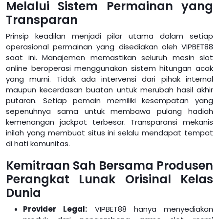
Melalui Sistem Permainan yang
Transparan
Prinsip keadilan menjadi pilar utama dalam setiap
operasional permainan yang disediakan oleh VIPBET88
saat ini. Manajemen memastikan seluruh mesin slot
online beroperasi menggunakan sistem hitungan acak
yang murni. Tidak ada intervensi dari pihak internal
maupun kecerdasan buatan untuk merubah hasil akhir
putaran. Setiap pemain memiliki kesempatan yang
sepenuhnya sama untuk membawa pulang hadiah
kemenangan jackpot terbesar. Transparansi mekanis
inilah yang membuat situs ini selalu mendapat tempat
di hati komunitas.
Kemitraan Sah Bersama Produsen
Perangkat Lunak Orisinal Kelas
Dunia
Provider Legal:
VIPBET88 hanya menyediakan