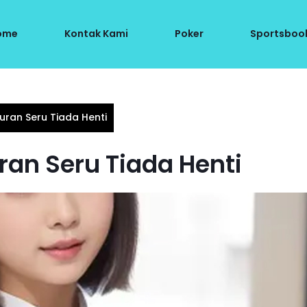
ome
Kontak Kami
Poker
Sportsboo
buran Seru Tiada Henti
uran Seru Tiada Henti