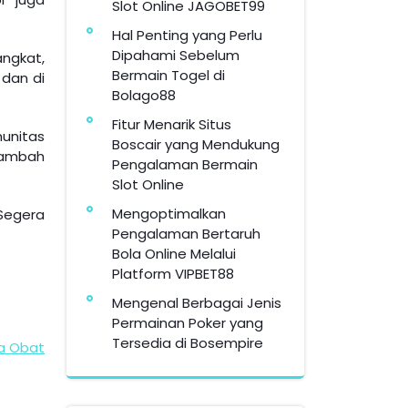
Slot Online JAGOBET99
Hal Penting yang Perlu
Dipahami Sebelum
ngkat,
Bermain Togel di
dan di
Bolago88
Fitur Menarik Situs
munitas
Boscair yang Mendukung
nambah
Pengalaman Bermain
Slot Online
Mengoptimalkan
Segera
Pengalaman Bertaruh
Bola Online Melalui
Platform VIPBET88
Mengenal Berbagai Jenis
Permainan Poker yang
Tersedia di Bosempire
da Obat