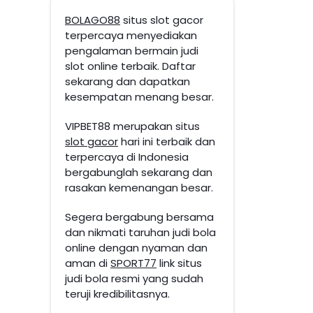
BOLAGO88
situs slot gacor
terpercaya menyediakan
pengalaman bermain judi
slot online terbaik. Daftar
sekarang dan dapatkan
kesempatan menang besar.
VIPBET88 merupakan situs
slot gacor
hari ini terbaik dan
terpercaya di Indonesia
bergabunglah sekarang dan
rasakan kemenangan besar.
Segera bergabung bersama
dan nikmati taruhan judi bola
online dengan nyaman dan
aman di
SPORT77
link situs
judi bola resmi yang sudah
teruji kredibilitasnya.