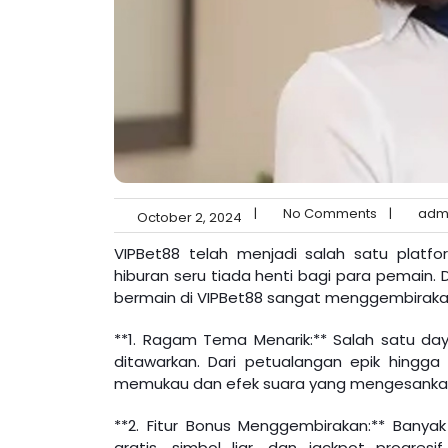
|
No Comments
|
adm
October 2, 2024
VIPBet88 telah menjadi salah satu platf
hiburan seru tiada henti bagi para pemain.
bermain di VIPBet88 sangat menggembiraka
**1. Ragam Tema Menarik:** Salah satu da
ditawarkan. Dari petualangan epik hingga
memukau dan efek suara yang mengesankan,
**2. Fitur Bonus Menggembirakan:** Banyak
gratis, simbol liar, dan jackpot progres